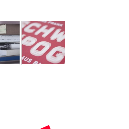
Hochschule